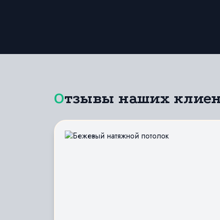
Отзывы наших клие