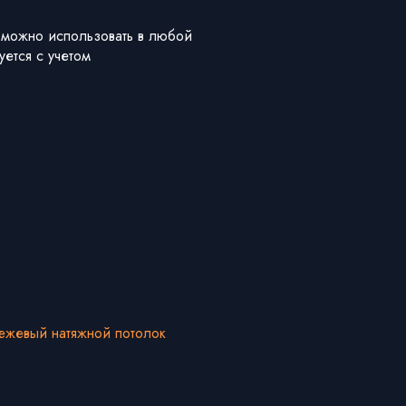
 можно использовать в любой
ется с учетом