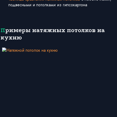
подвесными и потолками из гипсокартона
Примеры натяжных потолков на
кухню