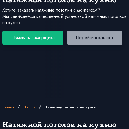
Хотите заказать натяжные потолки с монтажом?
Мы занимаемся качественной установкой натяжных потолков
на кухню
Вызвать замерщика
Перейти в каталог
/
/
Главная
Потолки
Натяжной потолок на кухню
Натяжной потолок на кухню