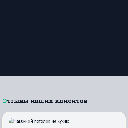
Отзывы наших клиентов