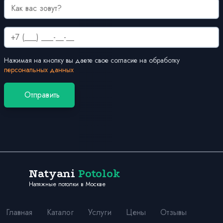
Нажимая на кнопку вы даете свое согласие на обработку
персональных данных
Отправить
Natyani
Potolok
Натяжные потолки в Москве
Главная
Каталог
Услуги
Цены
Отзывы