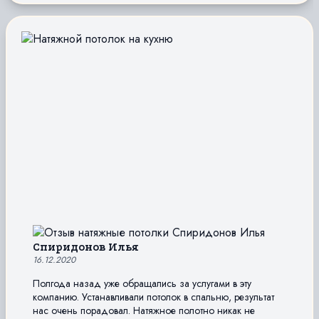
Спиридонов Илья
16.12.2020
Полгода назад уже обращались за услугами в эту
компанию. Устанавливали потолок в спальню, результат
нас очень порадовал. Натяжное полотно никак не