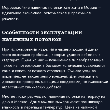
Морозостойкие натяжные потолки для дачи в Москве –
идеальное экономное, эстетическое и практичное
решение.
Особенности эксплуатации
натяжных потолков
При использовании изделий в частных домах и дачах
часто возникают проблемы, которых удается избежать в
квартирах. Одна из них – повышенное пылеобразование.
Также на поверхностях в большом количестве осаживается
сажа и копоть от печного отопления. Однако уход за
покрытием не займет много времени. Для очистки его
достаточно протереть моющими средствами, не имеющими
агрессивных химических добавок.
Многие люди размещают натяжные потолки на террасу на
дачу в Москве. Даже там они выдерживают повышенную
влажность и перепады температур. Цена на натяжной