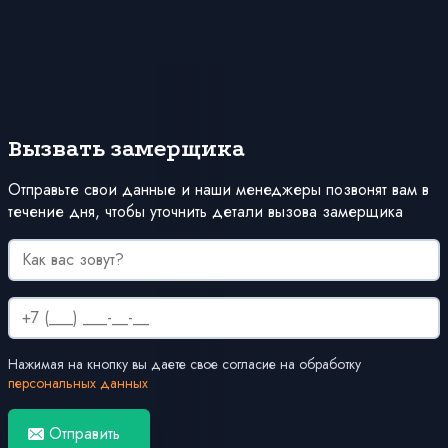
Вызвать замерщика
Отправьте свои данные и наши менеджеры позвонят вам в
течение дня, чтобы уточнить детали вызова замерщика
Нажимая на кнопку вы даете свое согласие на обработку
персональных данных
Отправить