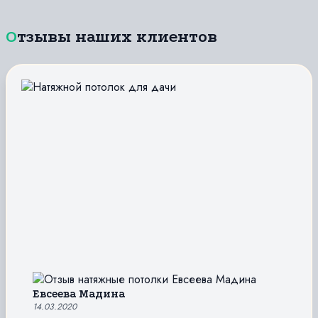
Отзывы наших клиентов
Евсеева Мадина
14.03.2020