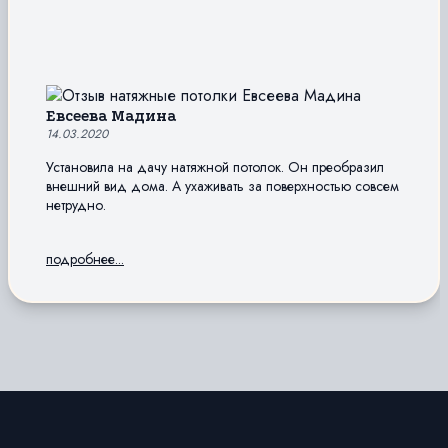
Евсеева Мадина
14.03.2020
Установила на дачу натяжной потолок. Он преобразил
внешний вид дома. А ухаживать за поверхностью совсем
нетрудно.
подробнее...