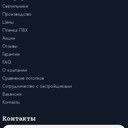
С трековыми светильниками
Светильники
Производство
Цены
Пленка ПВХ
Акции
Отзывы
Гарантии
FAQ
О компании
Сравнение потолков
Сотрудничество с застройщиками
Вакансии
Контакты
Контакты