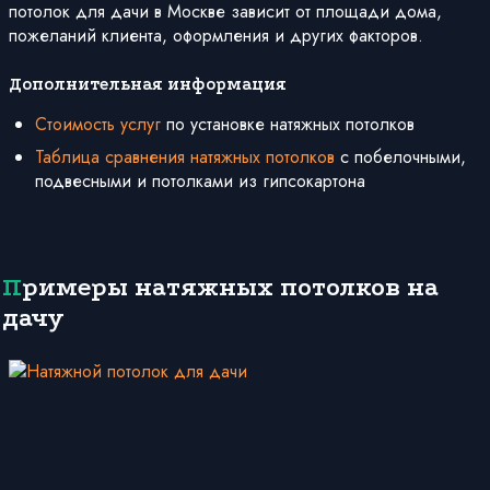
потолок для дачи в Москве зависит от площади дома,
пожеланий клиента, оформления и других факторов.
Дополнительная информация
Стоимость услуг
по установке натяжных потолков
Таблица сравнения натяжных потолков
с побелочными,
подвесными и потолками из гипсокартона
Примеры натяжных потолков на
дачу