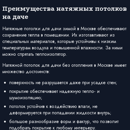
Преимущества натяжных потолков
на даче
Натяжные потолки для дачи зимой в Москве обеспечивают
сохранение тепла в помещении. Их изготавливают из
специальных материалов, которые устойчивы к низким
температурам воздуха и повышенной влажности. За ними
можно спрятать теплоизолятор.
Натяжной потолок для дачи без отопления в Москве имеет
множество достоинств:
поверхность не разрушается даже при усадке стен;
покрытие обеспечивает надежную тепло- и
шумоизоляцию;
потолок устойчив к воздействию влаги, не
деформируется при попадании жидкости внутрь;
большое разнообразие форм и фактур, что позволит
подобрать покрытие к любому интерьеру.