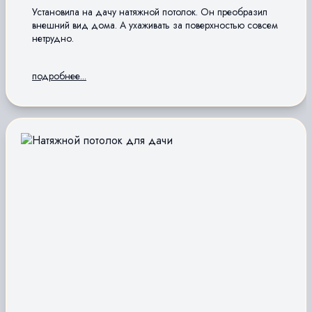
Установила на дачу натяжной потолок. Он преобразил
внешний вид дома. А ухаживать за поверхностью совсем
нетрудно.
подробнее...